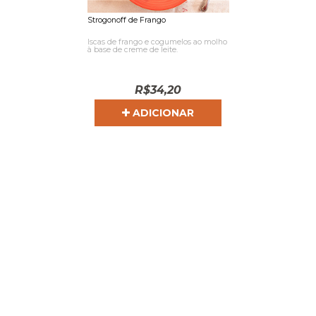
Strogonoff de Frango
Iscas de frango e cogumelos ao molho
à base de creme de leite.
R$
34,20
ADICIONAR