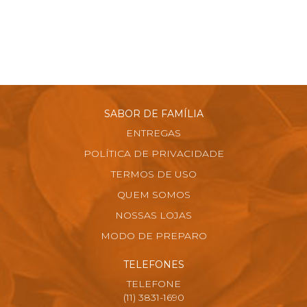
SABOR DE FAMÍLIA
ENTREGAS
POLÍTICA DE PRIVACIDADE
TERMOS DE USO
QUEM SOMOS
NOSSAS LOJAS
MODO DE PREPARO
TELEFONES
TELEFONE
(11) 3831-1690