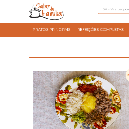
PRATOS PRINCIPAIS
REFEIÇÕES COMPLETAS