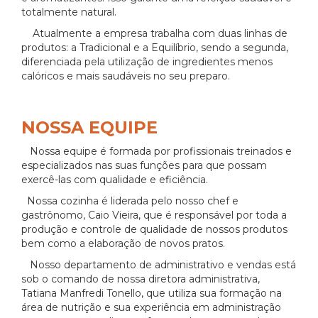
totalmente natural.
Atualmente a empresa trabalha com duas linhas de
produtos: a Tradicional e a Equilíbrio, sendo a segunda,
diferenciada pela utilização de ingredientes menos
calóricos e mais saudáveis no seu preparo.
NOSSA EQUIPE
Nossa equipe é formada por profissionais treinados e
especializados nas suas funções para que possam
exercê-las com qualidade e eficiência.
Nossa cozinha é liderada pelo nosso chef e
gastrônomo, Caio Vieira, que é responsável por toda a
produção e controle de qualidade de nossos produtos
bem como a elaboração de novos pratos.
Nosso departamento de administrativo e vendas está
sob o comando de nossa diretora administrativa,
Tatiana Manfredi Tonello, que utiliza sua formação na
área de nutrição e sua experiência em administração