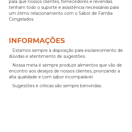
para que nossos clientes, fornecedores e revendas
tenham todo o suporte e assistência necessárias para
um ótimo relacionamento com o Sabor de Família
Congelados.
INFORMAÇÕES
Estamos sempre à disposição para esclarecimento de
dúvidas e atentimento de sugestões.
Nossa meta é sempre produzir alimentos que vão de
encontro aos desejos de nossos clientes, priorizando a
alta qualidade e com sabor incomparável.
Sugestões e críticas são sempre benvindas.