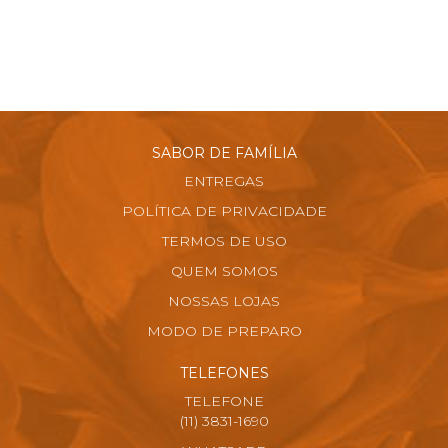
SABOR DE FAMÍLIA
ENTREGAS
POLÍTICA DE PRIVACIDADE
TERMOS DE USO
QUEM SOMOS
NOSSAS LOJAS
MODO DE PREPARO
TELEFONES
TELEFONE
(11) 3831-1690