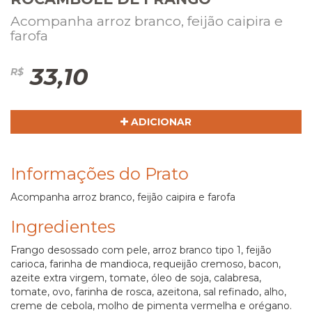
Acompanha arroz branco, feijão caipira e
farofa
33,10
R$
ADICIONAR
Informações do Prato
Acompanha arroz branco, feijão caipira e farofa
Ingredientes
Frango desossado com pele, arroz branco tipo 1, feijão
carioca, farinha de mandioca, requeijão cremoso, bacon,
azeite extra virgem, tomate, óleo de soja, calabresa,
tomate, ovo, farinha de rosca, azeitona, sal refinado, alho,
creme de cebola, molho de pimenta vermelha e orégano.